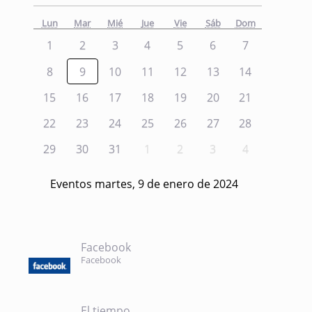
Lun
Mar
Mié
Jue
Vie
Sáb
Dom
1
2
3
4
5
6
7
8
9
10
11
12
13
14
15
16
17
18
19
20
21
22
23
24
25
26
27
28
29
30
31
1
2
3
4
Eventos martes, 9 de enero de 2024
Facebook
Facebook
El tiempo