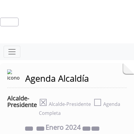
Agenda Alcaldía
Alcalde-
☒
☐
Presidente
Alcalde-Presidente
Agenda
Completa
Enero
2024