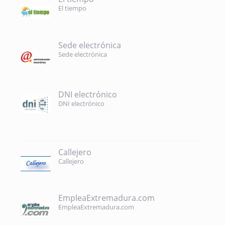
El tiempo
Sede electrónica
Sede electrónica
DNI electrónico
DNI electrónico
Callejero
Callejero
EmpleaExtremadura.com
EmpleaExtremadura.com