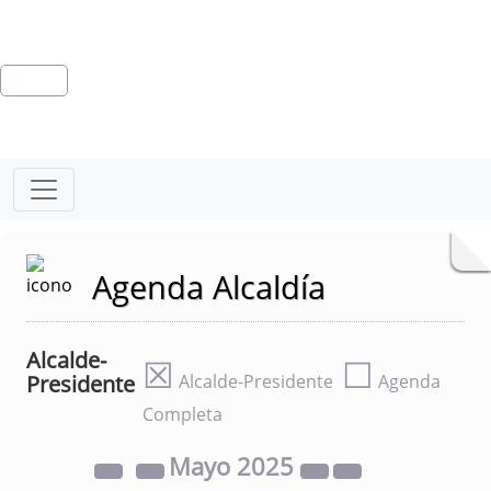
Agenda Alcaldía
Alcalde-
☒
☐
Presidente
Alcalde-Presidente
Agenda
Completa
Mayo
2025