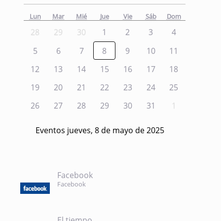
Lun
Mar
Mié
Jue
Vie
Sáb
Dom
28
29
30
1
2
3
4
5
6
7
8
9
10
11
12
13
14
15
16
17
18
19
20
21
22
23
24
25
26
27
28
29
30
31
1
Eventos jueves, 8 de mayo de 2025
Facebook
Facebook
El tiempo