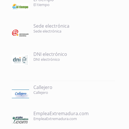
El tiempo
Sede electrónica
Sede electrónica
DNI electrónico
DNI electrónico
Callejero
Callejero
EmpleaExtremadura.com
EmpleaExtremadura.com