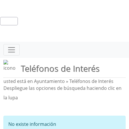
Teléfonos de Interés
usted está en Ayuntamiento » Teléfonos de Interés
Despliegue las opciones de búsqueda haciendo clic en
la lupa
No existe información