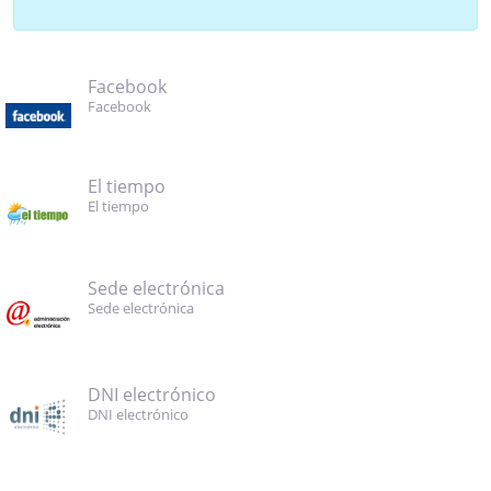
Facebook
Facebook
El tiempo
El tiempo
Sede electrónica
Sede electrónica
DNI electrónico
DNI electrónico