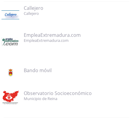
Callejero
Callejero
EmpleaExtremadura.com
EmpleaExtremadura.com
Bando móvil
Observatorio Socioeconómico
Municipio de Reina