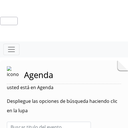
Agenda
usted está en Agenda
Despliegue las opciones de búsqueda haciendo clic
en la lupa