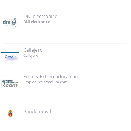
DNI electrónico
DNI electrónico
Callejero
Callejero
EmpleaExtremadura.com
EmpleaExtremadura.com
Bando móvil