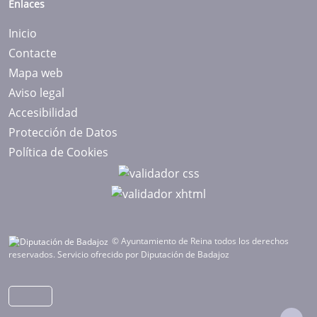
Enlaces
Inicio
Contacte
Mapa web
Aviso legal
Accesibilidad
Protección de Datos
Política de Cookies
© Ayuntamiento de Reina todos los derechos
reservados.
Servicio ofrecido por Diputación de Badajoz