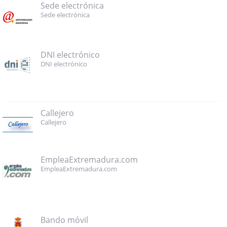
Sede electrónica
Sede electrónica
DNI electrónico
DNI electrónico
Callejero
Callejero
EmpleaExtremadura.com
EmpleaExtremadura.com
Bando móvil