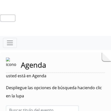
Agenda
usted está en Agenda
Despliegue las opciones de búsqueda haciendo clic
en la lupa