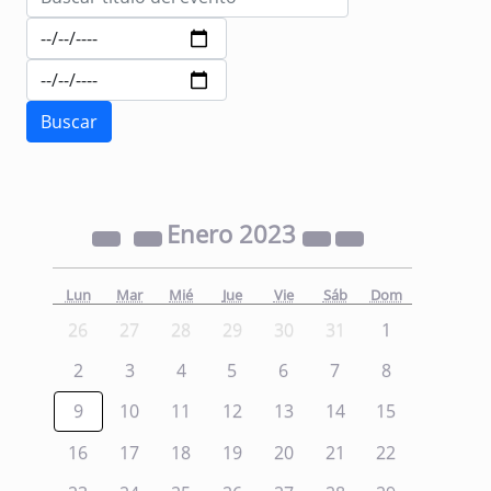
Enero
2023
Lun
Mar
Mié
Jue
Vie
Sáb
Dom
26
27
28
29
30
31
1
2
3
4
5
6
7
8
9
10
11
12
13
14
15
16
17
18
19
20
21
22