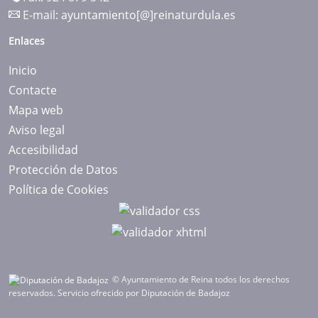
E-mail:
ayuntamiento[@]reinaturdula.es
Enlaces
Inicio
Contacte
Mapa web
Aviso legal
Accesibilidad
Protección de Datos
Política de Cookies
© Ayuntamiento de Reina todos los derechos
reservados.
Servicio ofrecido por Diputación de Badajoz