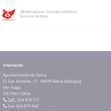
Observatorio Socioeconómico
Municipio de Reina
Información
Ayuntamiento de Reina
C/ San Antonio, 17 - 06970 Reina (Badajoz)
Ver mapa
CIF: P0611000A
Telf.:
924 879 517
Fax: 924 879 542