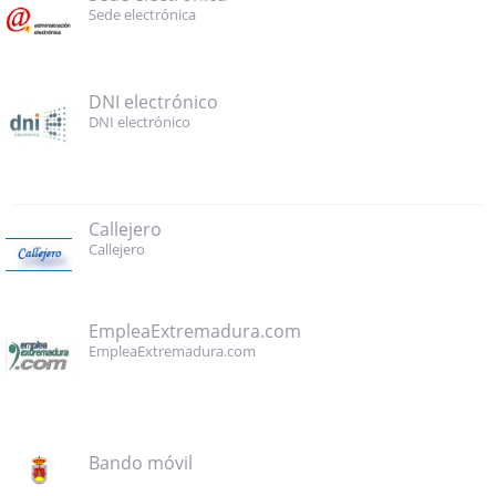
Sede electrónica
DNI electrónico
DNI electrónico
Callejero
Callejero
EmpleaExtremadura.com
EmpleaExtremadura.com
Bando móvil