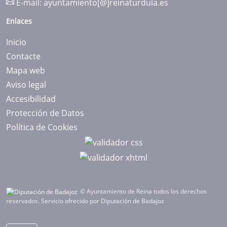
E-mail:
ayuntamiento[@]reinaturdula.es
Enlaces
Inicio
Contacte
Mapa web
Aviso legal
Accesibilidad
Protección de Datos
Política de Cookies
© Ayuntamiento de Reina todos los derechos
reservados.
Servicio ofrecido por Diputación de Badajoz