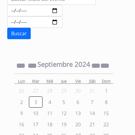
Septiembre
2024
Lun
Mar
Mié
Jue
Vie
Sáb
Dom
26
27
28
29
30
31
1
2
3
4
5
6
7
8
9
10
11
12
13
14
15
16
17
18
19
20
21
22