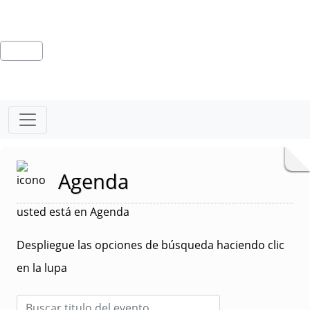
Agenda
usted está en Agenda
Despliegue las opciones de búsqueda haciendo clic
en la lupa