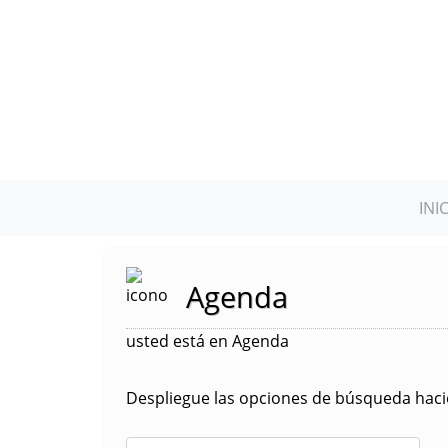
INI
Agenda
usted está en Agenda
Despliegue las opciones de búsqueda hacie