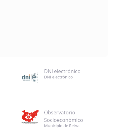
DNI electrónico
DNI electrónico
Observatorio
Socioeconómico
Municipio de Reina