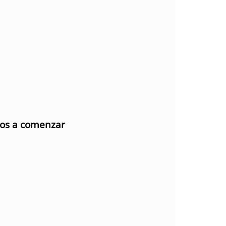
mos a comenzar