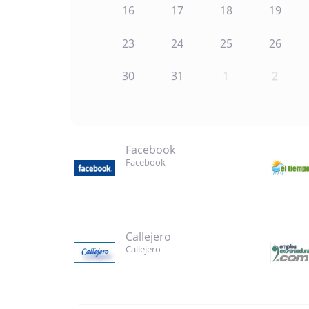
16
17
18
19
23
24
25
26
30
31
1
2
Facebook
Facebook
Callejero
Callejero