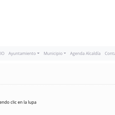
CIO
Ayuntamiento
Municipio
Agenda Alcaldía
Cont
ndo clic en la lupa