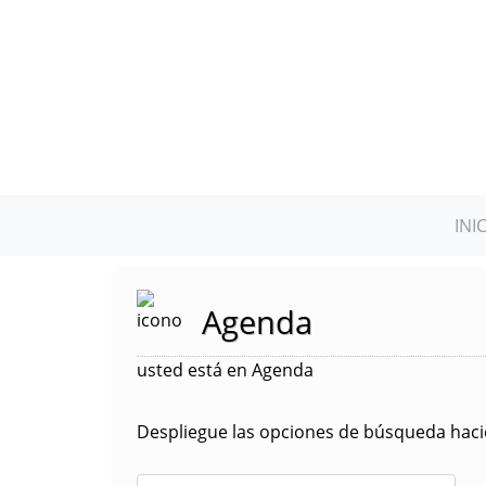
INI
Agenda
usted está en Agenda
Despliegue las opciones de búsqueda hacie