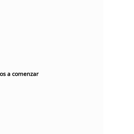
mos a comenzar