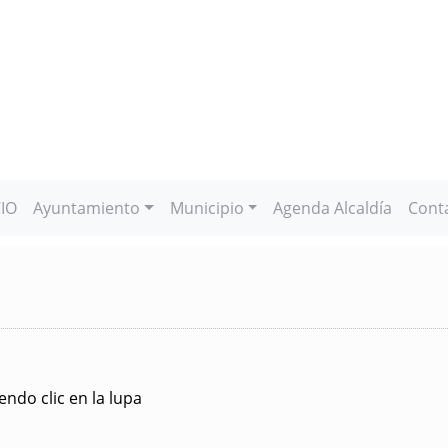
CIO
Ayuntamiento
Municipio
Agenda Alcaldía
Cont
ndo clic en la lupa