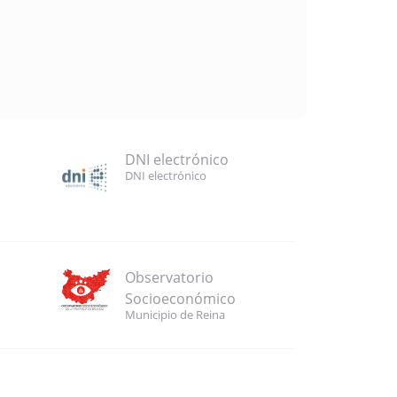
DNI electrónico
DNI electrónico
Observatorio
Socioeconómico
Municipio de Reina