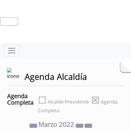
Agenda Alcaldía
Agenda
☐
☒
Completa
Alcalde-Presidente
Agenda
Completa
Marzo
2022