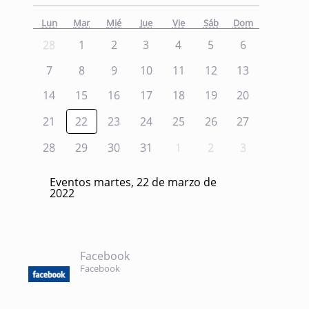
Lun
Mar
Mié
Jue
Vie
Sáb
Dom
28
1
2
3
4
5
6
7
8
9
10
11
12
13
14
15
16
17
18
19
20
21
22
23
24
25
26
27
28
29
30
31
1
2
3
Eventos martes, 22 de marzo de
2022
Facebook
Facebook