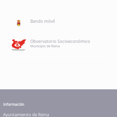
Bando móvil
Observatorio Socioeconómico
Municipio de Reina
Información
Ayuntamiento de Reina