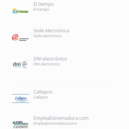
El tiempo
El tiempo
Sede electrónica
Sede electrónica
DNI electrónico
DNI electrónico
Callejero
Callejero
EmpleaExtremadura.com
EmpleaExtremadura.com