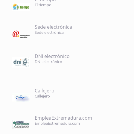
El tiempo
Sede electrónica
Sede electrónica
DNI electrónico
DNI electrónico
Callejero
Callejero
EmpleaExtremadura.com
EmpleaExtremadura.com