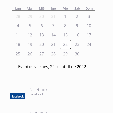
Lun
Mar
Mié
Jue
Vie
Sáb
Dom
28
29
30
31
1
2
3
4
5
6
7
8
9
10
11
12
13
14
15
16
17
18
19
20
21
22
23
24
25
26
27
28
29
30
1
Eventos viernes, 22 de abril de 2022
Facebook
Facebook
El tiempo