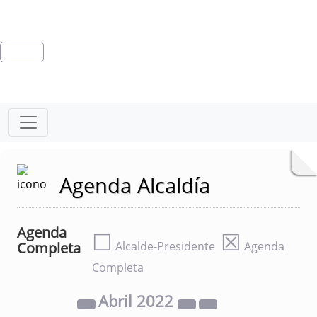
Agenda Alcaldía
Agenda
☐
☒
Completa
Alcalde-Presidente
Agenda
Completa
Abril
2022