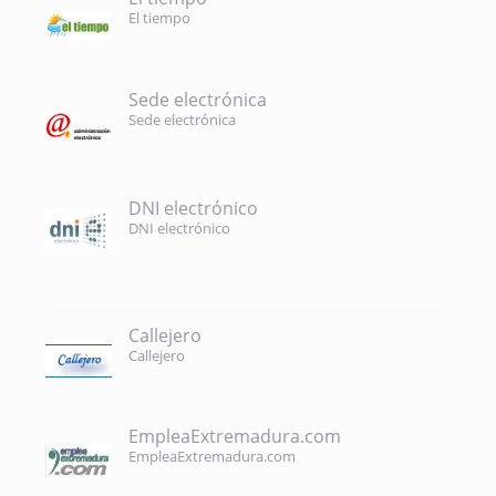
El tiempo
Sede electrónica
Sede electrónica
DNI electrónico
DNI electrónico
Callejero
Callejero
EmpleaExtremadura.com
EmpleaExtremadura.com