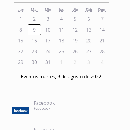
Lun
Mar
Mié
Jue
Vie
Sáb
Dom
1
2
3
4
5
6
7
8
9
10
11
12
13
14
15
16
17
18
19
20
21
22
23
24
25
26
27
28
29
30
31
1
2
3
4
Eventos martes, 9 de agosto de 2022
Facebook
Facebook
El tiempo