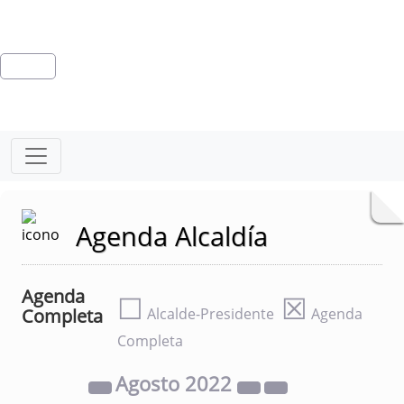
Agenda Alcaldía
Agenda
☐
☒
Completa
Alcalde-Presidente
Agenda
Completa
Agosto
2022