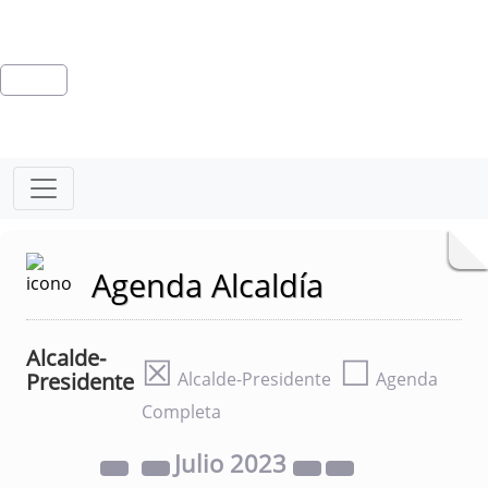
Agenda Alcaldía
Alcalde-
☒
☐
Presidente
Alcalde-Presidente
Agenda
Completa
Julio
2023