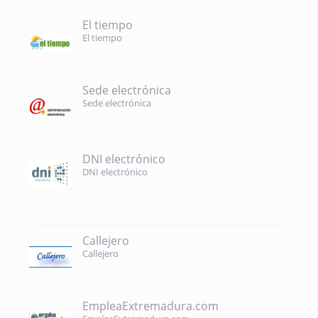
El tiempo
El tiempo
Sede electrónica
Sede electrónica
DNI electrónico
DNI electrónico
Callejero
Callejero
EmpleaExtremadura.com