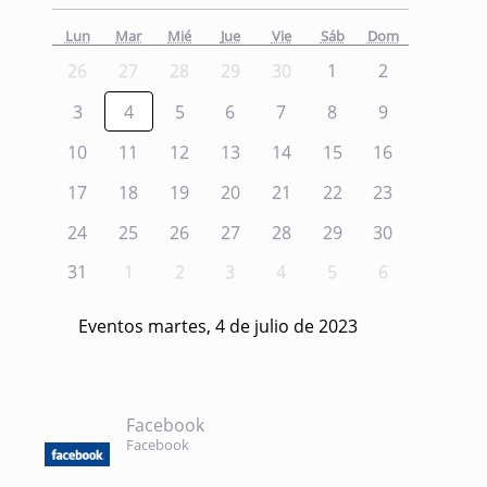
Lun
Mar
Mié
Jue
Vie
Sáb
Dom
26
27
28
29
30
1
2
3
4
5
6
7
8
9
10
11
12
13
14
15
16
17
18
19
20
21
22
23
24
25
26
27
28
29
30
31
1
2
3
4
5
6
Eventos martes, 4 de julio de 2023
Facebook
Facebook