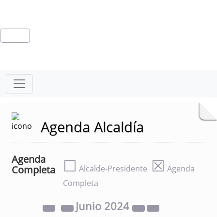
Agenda Alcaldía
Agenda
☐
☒
Completa
Alcalde-Presidente
Agenda
Completa
Junio
2024