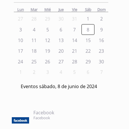
Lun
Mar
Mié
Jue
Vie
Sáb
Dom
27
28
29
30
31
1
2
3
4
5
6
7
8
9
10
11
12
13
14
15
16
17
18
19
20
21
22
23
24
25
26
27
28
29
30
1
2
3
4
5
6
7
Eventos sábado, 8 de junio de 2024
Facebook
Facebook