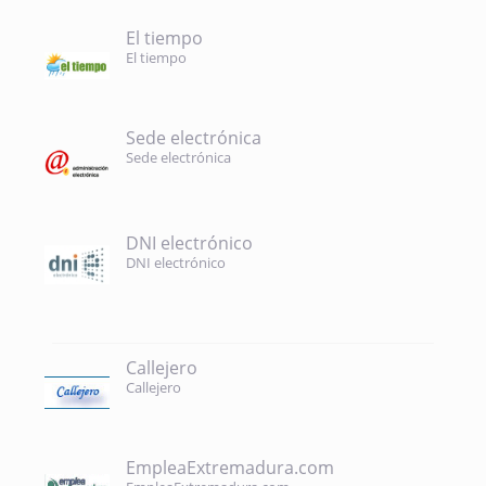
El tiempo
El tiempo
Sede electrónica
Sede electrónica
DNI electrónico
DNI electrónico
Callejero
Callejero
EmpleaExtremadura.com