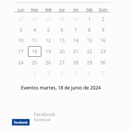
Lun
Mar
Mié
Jue
Vie
Sáb
Dom
27
28
29
30
31
1
2
3
4
5
6
7
8
9
10
11
12
13
14
15
16
17
18
19
20
21
22
23
24
25
26
27
28
29
30
1
2
3
4
5
6
7
Eventos martes, 18 de junio de 2024
Facebook
Facebook