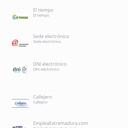
El tiempo
El tiempo
Sede electrónica
Sede electrónica
DNI electrónico
DNI electrónico
Callejero
Callejero
EmpleaExtremadura.com