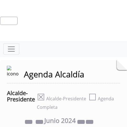
Agenda Alcaldía
Alcalde-
☒
☐
Presidente
Alcalde-Presidente
Agenda
Completa
Junio
2024