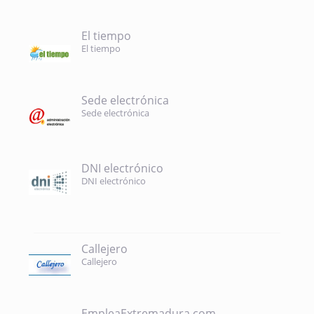
El tiempo
El tiempo
Sede electrónica
Sede electrónica
DNI electrónico
DNI electrónico
Callejero
Callejero
EmpleaExtremadura.com