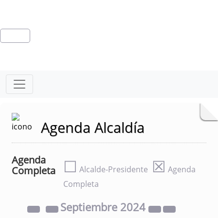
Agenda Alcaldía
Agenda
☐
☒
Completa
Alcalde-Presidente
Agenda
Completa
Septiembre
2024