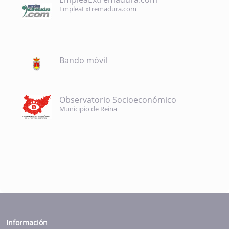
EmpleaExtremadura.com
Bando móvil
Observatorio Socioeconómico
Municipio de Reina
Información