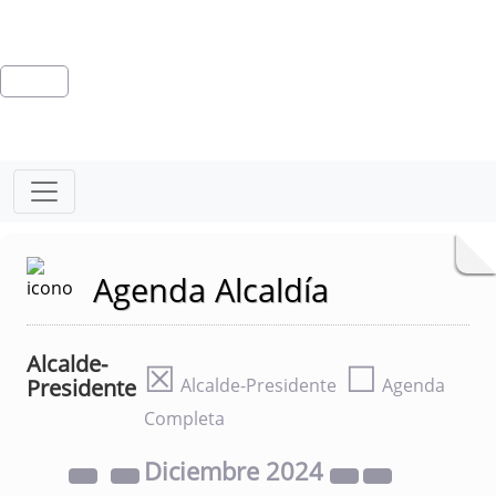
Agenda Alcaldía
Alcalde-
☒
☐
Presidente
Alcalde-Presidente
Agenda
Completa
Diciembre
2024