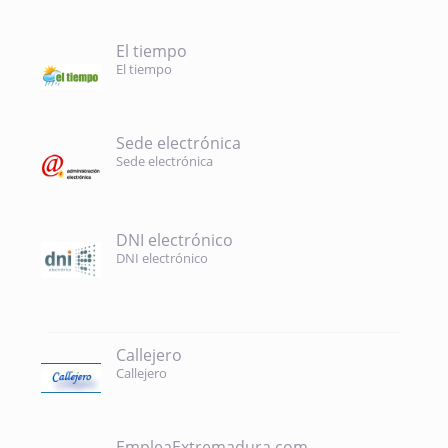
El tiempo
El tiempo
Sede electrónica
Sede electrónica
DNI electrónico
DNI electrónico
Callejero
Callejero
EmpleaExtremadura.com