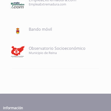
EmpleaExtremadura.com
Bando móvil
Observatorio Socioeconómico
Municipio de Reina
Información