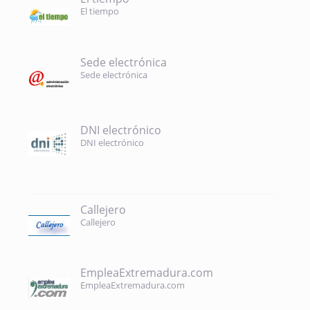
El tiempo
Sede electrónica
Sede electrónica
DNI electrónico
DNI electrónico
Callejero
Callejero
EmpleaExtremadura.com
EmpleaExtremadura.com