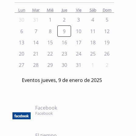
Lun
Mar
Mié
Jue
Vie
Sáb
Dom
30
31
1
2
3
4
5
6
7
8
9
10
11
12
13
14
15
16
17
18
19
20
21
22
23
24
25
26
27
28
29
30
31
1
2
Eventos jueves, 9 de enero de 2025
Facebook
Facebook
El tiempo