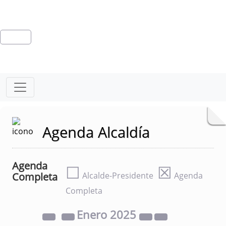
Agenda Alcaldía
Agenda
☐
☒
Completa
Alcalde-Presidente
Agenda
Completa
Enero
2025