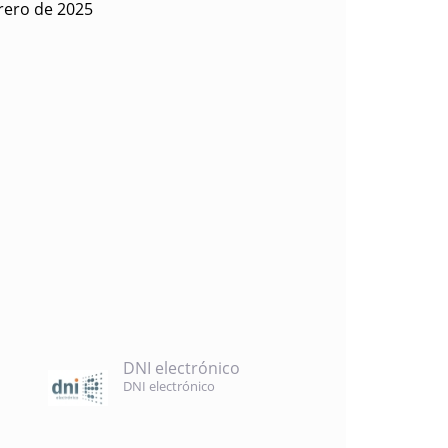
rero de 2025
DNI electrónico
DNI electrónico