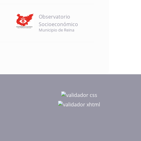
Observatorio
Socioeconómico
Municipio de Reina