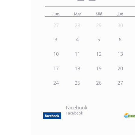
Lun
Mar
Mié
Jue
27
28
29
30
3
4
5
6
10
11
12
13
17
18
19
20
24
25
26
27
Facebook
Facebook