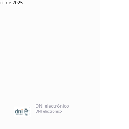
ril de 2025
DNI electrónico
DNI electrónico