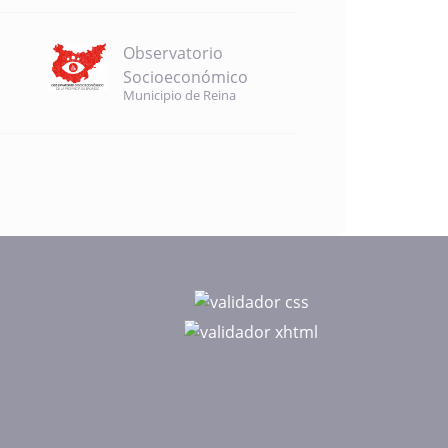
Observatorio
Socioeconómico
Municipio de Reina