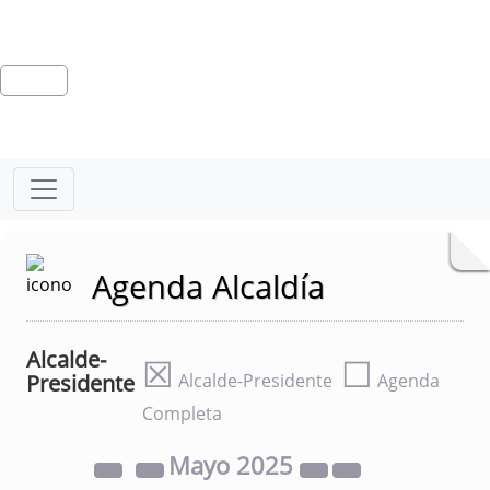
Agenda Alcaldía
Alcalde-
☒
☐
Presidente
Alcalde-Presidente
Agenda
Completa
Mayo
2025