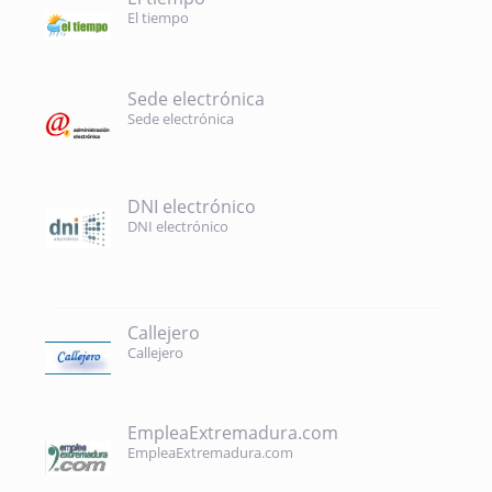
El tiempo
Sede electrónica
Sede electrónica
DNI electrónico
DNI electrónico
Callejero
Callejero
EmpleaExtremadura.com
EmpleaExtremadura.com