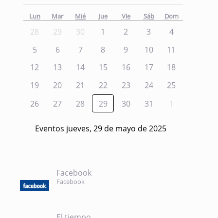
Lun
Mar
Mié
Jue
Vie
Sáb
Dom
28
29
30
1
2
3
4
5
6
7
8
9
10
11
12
13
14
15
16
17
18
19
20
21
22
23
24
25
26
27
28
29
30
31
1
Eventos jueves, 29 de mayo de 2025
Facebook
Facebook
El tiempo