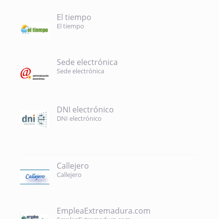
El tiempo
El tiempo
Sede electrónica
Sede electrónica
DNI electrónico
DNI electrónico
Callejero
Callejero
EmpleaExtremadura.com