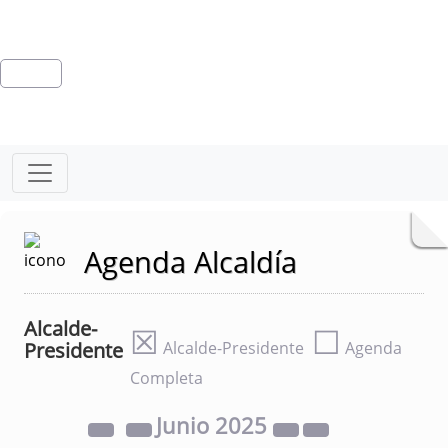
Agenda Alcaldía
Alcalde-
☒
☐
Presidente
Alcalde-Presidente
Agenda
Completa
Junio
2025