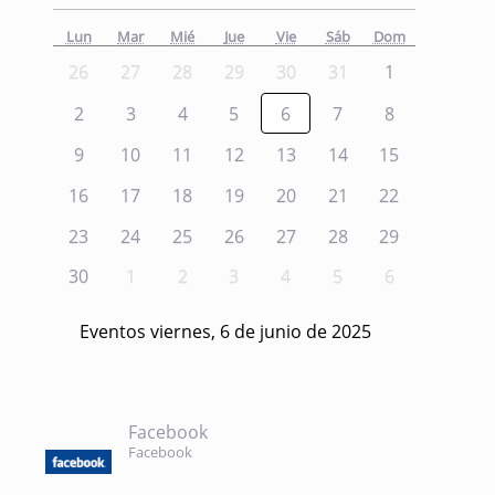
Lun
Mar
Mié
Jue
Vie
Sáb
Dom
26
27
28
29
30
31
1
2
3
4
5
6
7
8
9
10
11
12
13
14
15
16
17
18
19
20
21
22
23
24
25
26
27
28
29
30
1
2
3
4
5
6
Eventos viernes, 6 de junio de 2025
Facebook
Facebook