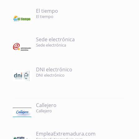
El tiempo
El tiempo
Sede electrónica
Sede electrónica
DNI electrónico
DNI electrónico
Callejero
Callejero
EmpleaExtremadura.com