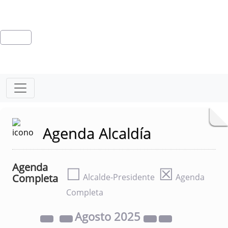
Agenda Alcaldía
Agenda
☐
☒
Completa
Alcalde-Presidente
Agenda
Completa
Agosto
2025