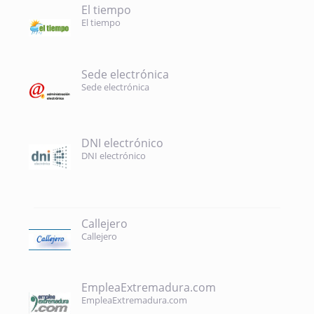
El tiempo
El tiempo
Sede electrónica
Sede electrónica
DNI electrónico
DNI electrónico
Callejero
Callejero
EmpleaExtremadura.com
EmpleaExtremadura.com