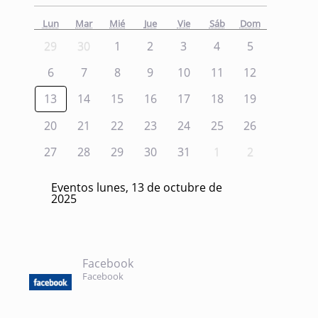
Lun
Mar
Mié
Jue
Vie
Sáb
Dom
29
30
1
2
3
4
5
6
7
8
9
10
11
12
13
14
15
16
17
18
19
20
21
22
23
24
25
26
27
28
29
30
31
1
2
Eventos lunes, 13 de octubre de
2025
Facebook
Facebook