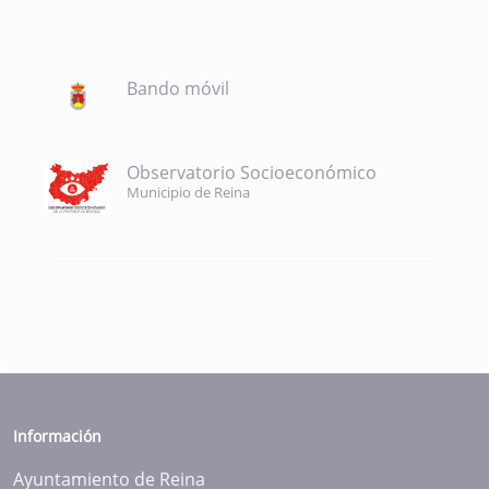
Bando móvil
Observatorio Socioeconómico
Municipio de Reina
Información
Ayuntamiento de Reina