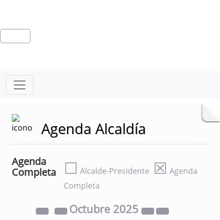
Agenda Alcaldía
Agenda
☐
☒
Completa
Alcalde-Presidente
Agenda
Completa
Octubre
2025