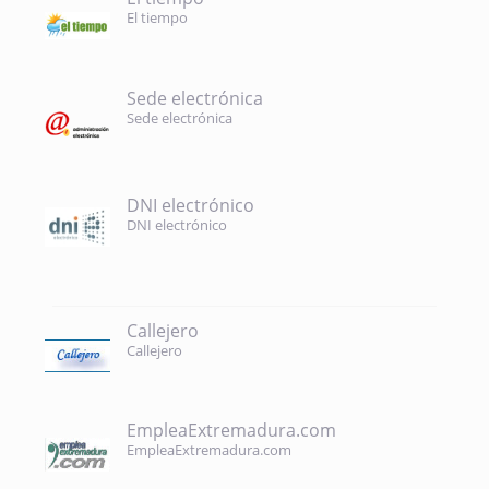
El tiempo
Sede electrónica
Sede electrónica
DNI electrónico
DNI electrónico
Callejero
Callejero
EmpleaExtremadura.com
EmpleaExtremadura.com