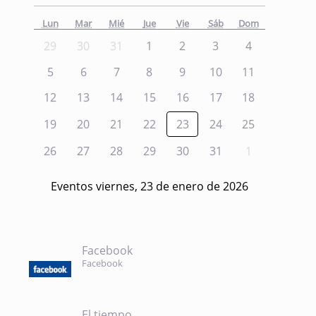
Lun
Mar
Mié
Jue
Vie
Sáb
Dom
29
30
31
1
2
3
4
5
6
7
8
9
10
11
12
13
14
15
16
17
18
19
20
21
22
23
24
25
26
27
28
29
30
31
1
Eventos viernes, 23 de enero de 2026
Facebook
Facebook
El tiempo