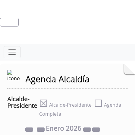
Agenda Alcaldía
Alcalde-
☒
☐
Presidente
Alcalde-Presidente
Agenda
Completa
Enero
2026