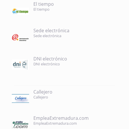
El tiempo
El tiempo
Sede electrónica
Sede electrónica
DNI electrónico
DNI electrónico
Callejero
Callejero
EmpleaExtremadura.com
EmpleaExtremadura.com