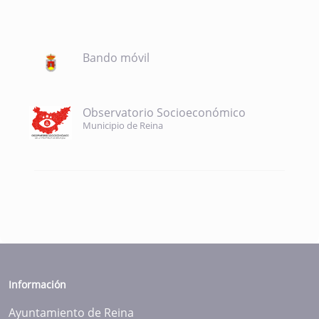
Bando móvil
Observatorio Socioeconómico
Municipio de Reina
Información
Ayuntamiento de Reina