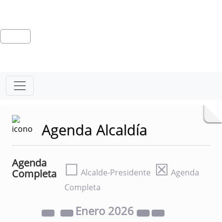
Agenda Alcaldía
Agenda
☐
☒
Completa
Alcalde-Presidente
Agenda
Completa
Enero
2026