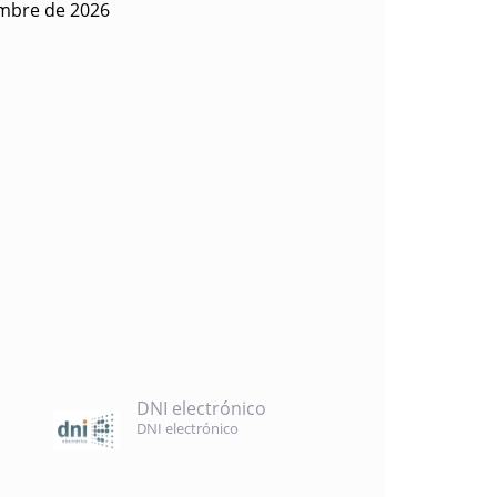
embre de 2026
DNI electrónico
DNI electrónico