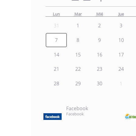
Lun
Mar
Mié
Jue
31
1
2
3
7
8
9
10
14
15
16
17
21
22
23
24
28
29
30
1
Facebook
Facebook