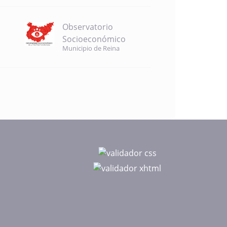
Observatorio
Socioeconómico
Municipio de Reina