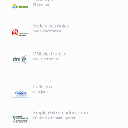
El tiempo
Sede electrónica
Sede electrónica
DNI electrónico
DNI electrónico
Callejero
Callejero
EmpleaExtremadura.com
EmpleaExtremadura.com