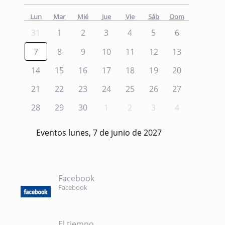
Lun
Mar
Mié
Jue
Vie
Sáb
Dom
31
1
2
3
4
5
6
7
8
9
10
11
12
13
14
15
16
17
18
19
20
21
22
23
24
25
26
27
28
29
30
1
2
3
4
Eventos lunes, 7 de junio de 2027
Facebook
Facebook
El tiempo