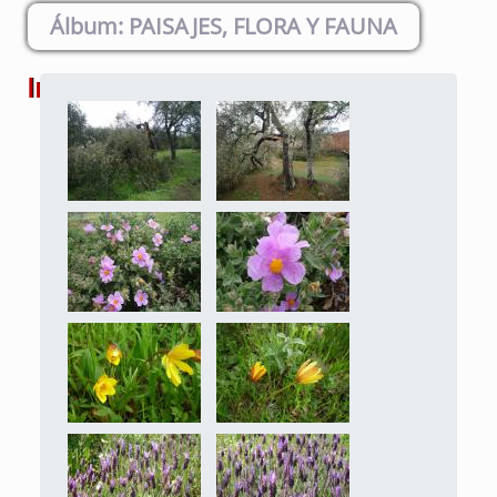
PAISAJES, FLORA Y FAUNA
Imágenes