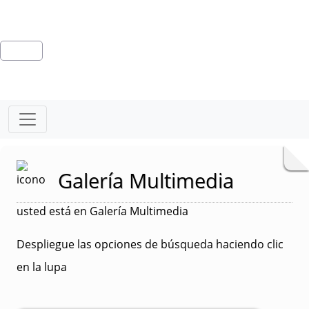
Galería Multimedia
usted está en Galería Multimedia
Despliegue las opciones de búsqueda haciendo clic
en la lupa