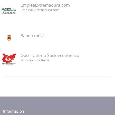
EmpleaExtremadura.com
EmpleaExtremadura.com
Bando móvil
Observatorio Socioeconómico
Municipio de Reina
Información