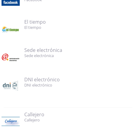
El tiempo
El tiempo
Sede electrónica
Sede electrónica
DNI electrónico
DNI electrónico
Callejero
Callejero