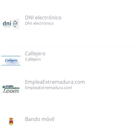
DNI electrónico
DNI electrónico
Callejero
Callejero
EmpleaExtremadura.com
EmpleaExtremadura.com
Bando móvil