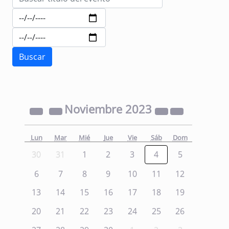
Noviembre
2023
Lun
Mar
Mié
Jue
Vie
Sáb
Dom
30
31
1
2
3
4
5
6
7
8
9
10
11
12
13
14
15
16
17
18
19
20
21
22
23
24
25
26