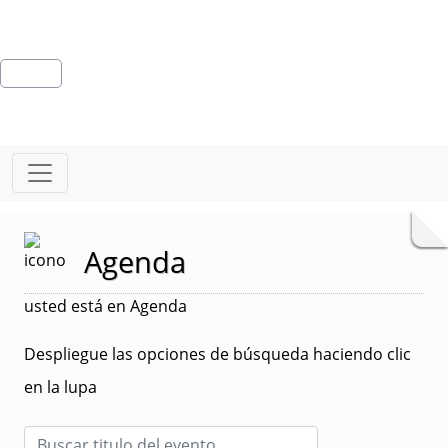
Agenda
usted está en Agenda
Despliegue las opciones de búsqueda haciendo clic
en la lupa