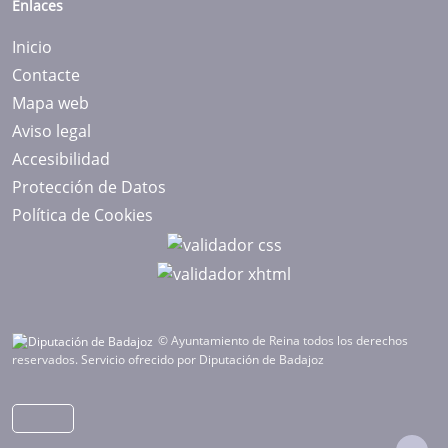
Enlaces
Inicio
Contacte
Mapa web
Aviso legal
Accesibilidad
Protección de Datos
Política de Cookies
© Ayuntamiento de Reina todos los derechos
reservados.
Servicio ofrecido por Diputación de Badajoz