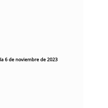
día 6 de noviembre de 2023