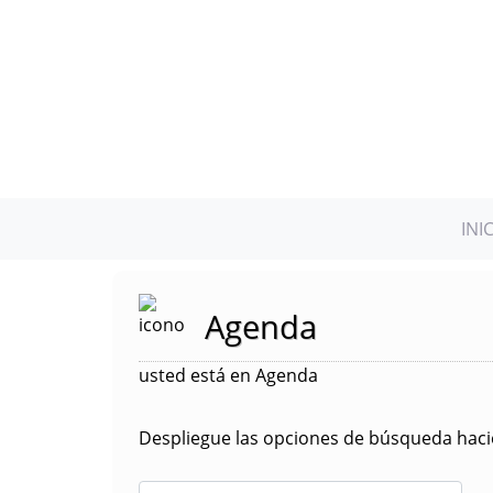
INI
Agenda
usted está en Agenda
Despliegue las opciones de búsqueda hacie