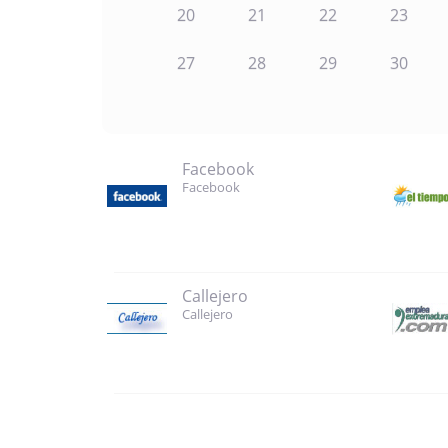
20
21
22
23
27
28
29
30
Facebook
Facebook
Callejero
Callejero