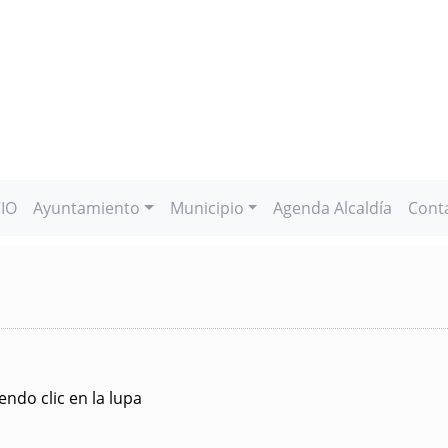
CIO
Ayuntamiento
Municipio
Agenda Alcaldía
Cont
ndo clic en la lupa