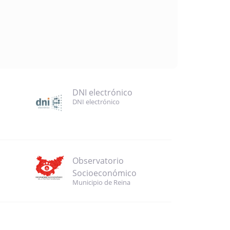
DNI electrónico
DNI electrónico
Observatorio
Socioeconómico
Municipio de Reina