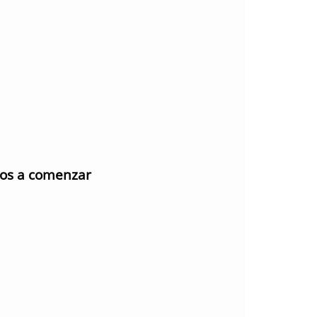
mos a comenzar