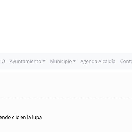
CIO
Ayuntamiento
Municipio
Agenda Alcaldía
Cont
ndo clic en la lupa