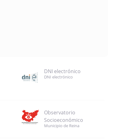
DNI electrónico
DNI electrónico
Observatorio
Socioeconómico
Municipio de Reina