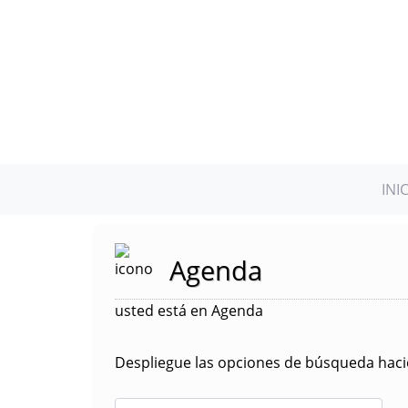
INI
Agenda
usted está en Agenda
Despliegue las opciones de búsqueda hacie