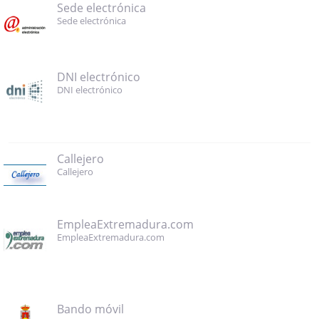
Sede electrónica
Sede electrónica
DNI electrónico
DNI electrónico
Callejero
Callejero
EmpleaExtremadura.com
EmpleaExtremadura.com
Bando móvil