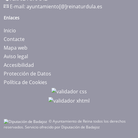
E-mail:
ayuntamiento[@]reinaturdula.es
Enlaces
Inicio
Contacte
Mapa web
Aviso legal
Accesibilidad
Protección de Datos
Política de Cookies
© Ayuntamiento de Reina todos los derechos
reservados.
Servicio ofrecido por Diputación de Badajoz