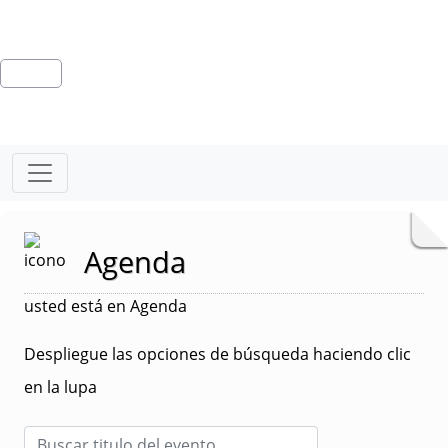
Agenda
usted está en Agenda
Despliegue las opciones de búsqueda haciendo clic
en la lupa