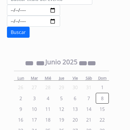
Junio
2025
Lun
Mar
Mié
Jue
Vie
Sáb
Dom
26
27
28
29
30
31
1
2
3
4
5
6
7
8
9
10
11
12
13
14
15
16
17
18
19
20
21
22