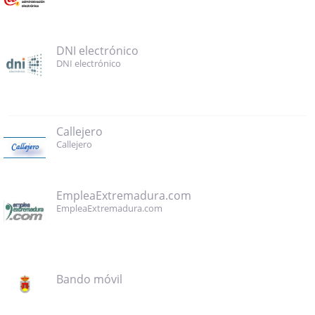
DNI electrónico
DNI electrónico
Callejero
Callejero
EmpleaExtremadura.com
EmpleaExtremadura.com
Bando móvil