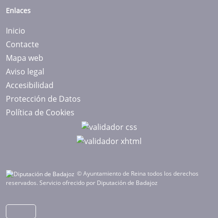
Enlaces
Inicio
Contacte
Mapa web
Aviso legal
Accesibilidad
Protección de Datos
Política de Cookies
© Ayuntamiento de Reina todos los derechos
reservados.
Servicio ofrecido por Diputación de Badajoz