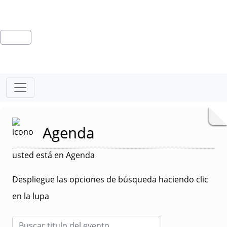
Agenda
usted está en Agenda
Despliegue las opciones de búsqueda haciendo clic
en la lupa