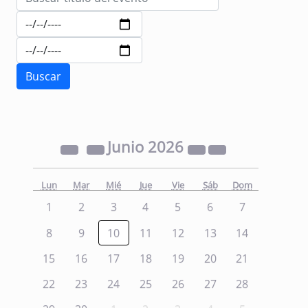
Junio
2026
Lun
Mar
Mié
Jue
Vie
Sáb
Dom
1
2
3
4
5
6
7
8
9
10
11
12
13
14
15
16
17
18
19
20
21
22
23
24
25
26
27
28