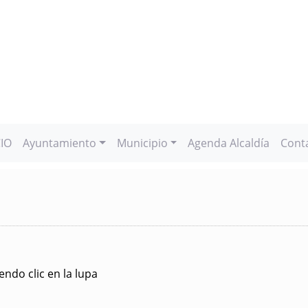
CIO
Ayuntamiento
Municipio
Agenda Alcaldía
Cont
ndo clic en la lupa