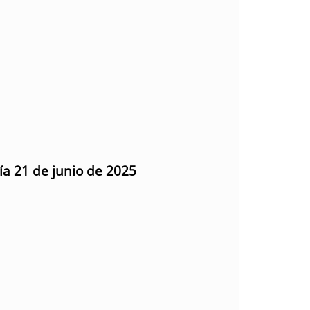
ía 21 de junio de 2025