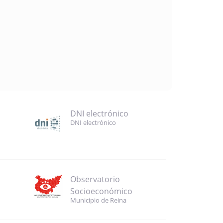
DNI electrónico
DNI electrónico
Observatorio
Socioeconómico
Municipio de Reina