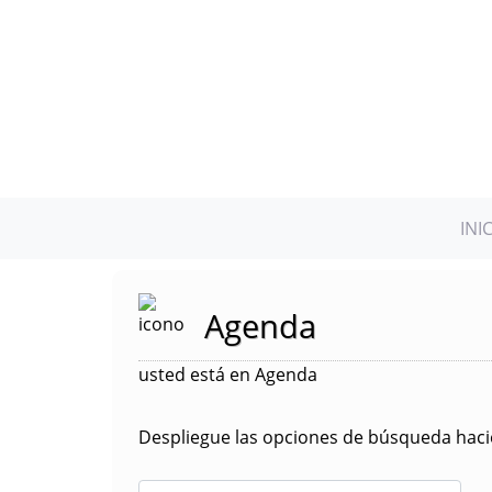
INI
Agenda
usted está en Agenda
Despliegue las opciones de búsqueda hacie