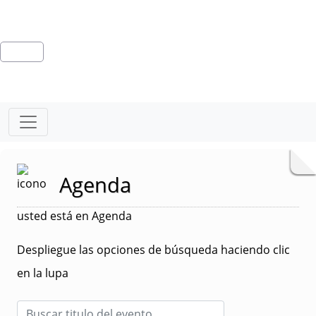
Agenda
usted está en Agenda
Despliegue las opciones de búsqueda haciendo clic
en la lupa