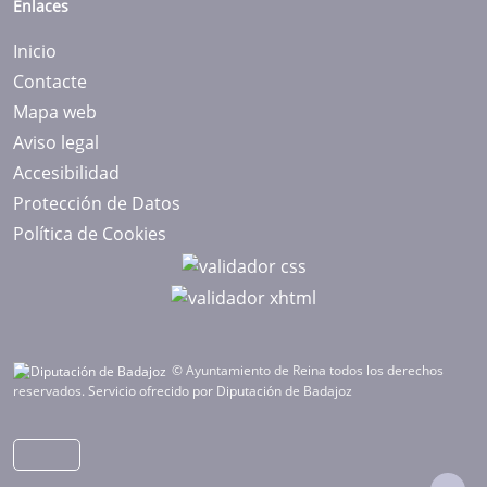
Enlaces
Inicio
Contacte
Mapa web
Aviso legal
Accesibilidad
Protección de Datos
Política de Cookies
© Ayuntamiento de Reina todos los derechos
reservados.
Servicio ofrecido por Diputación de Badajoz