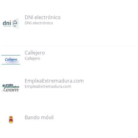
DNI electrónico
DNI electrónico
Callejero
Callejero
EmpleaExtremadura.com
EmpleaExtremadura.com
Bando móvil