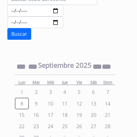
Septiembre
2025
Lun
Mar
Mié
Jue
Vie
Sáb
Dom
1
2
3
4
5
6
7
8
9
10
11
12
13
14
15
16
17
18
19
20
21
22
23
24
25
26
27
28