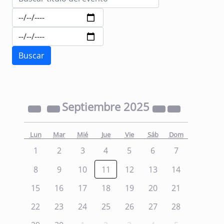
Septiembre
2025
Lun
Mar
Mié
Jue
Vie
Sáb
Dom
1
2
3
4
5
6
7
8
9
10
11
12
13
14
15
16
17
18
19
20
21
22
23
24
25
26
27
28