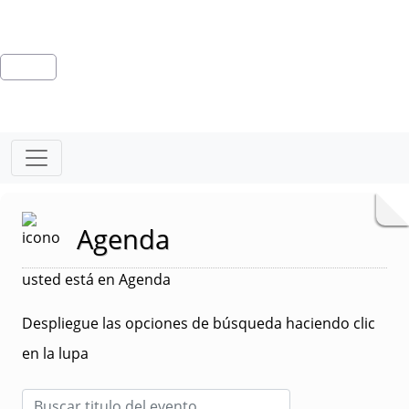
Agenda
usted está en Agenda
Despliegue las opciones de búsqueda haciendo clic
en la lupa