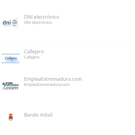
DNI electrónico
DNI electrónico
Callejero
Callejero
EmpleaExtremadura.com
EmpleaExtremadura.com
Bando móvil