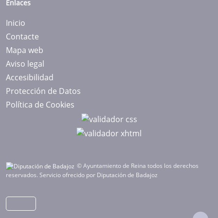
Enlaces
Inicio
Contacte
Mapa web
Aviso legal
Accesibilidad
Protección de Datos
Política de Cookies
© Ayuntamiento de Reina todos los derechos
reservados.
Servicio ofrecido por Diputación de Badajoz