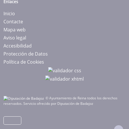
Enlaces
Inicio
Contacte
Mapa web
Aviso legal
Accesibilidad
Protección de Datos
Política de Cookies
© Ayuntamiento de Reina todos los derechos
reservados.
Servicio ofrecido por Diputación de Badajoz