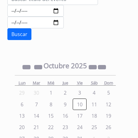
Octubre
2025
Lun
Mar
Mié
Jue
Vie
Sáb
Dom
29
30
1
2
3
4
5
6
7
8
9
10
11
12
13
14
15
16
17
18
19
20
21
22
23
24
25
26