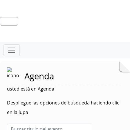
Agenda
usted está en Agenda
Despliegue las opciones de búsqueda haciendo clic
en la lupa