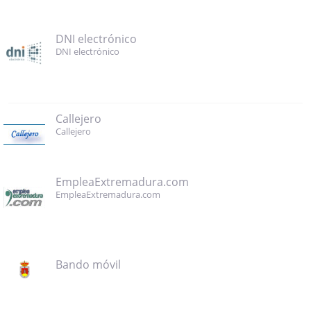
DNI electrónico
DNI electrónico
Callejero
Callejero
EmpleaExtremadura.com
EmpleaExtremadura.com
Bando móvil