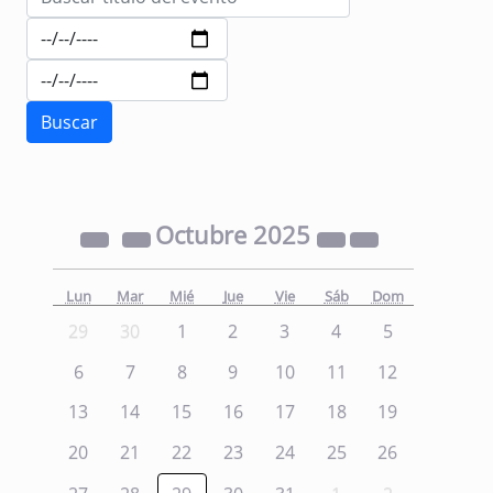
Octubre
2025
Lun
Mar
Mié
Jue
Vie
Sáb
Dom
29
30
1
2
3
4
5
6
7
8
9
10
11
12
13
14
15
16
17
18
19
20
21
22
23
24
25
26