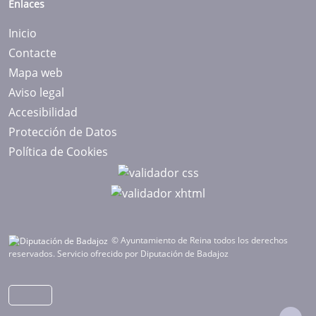
Enlaces
Inicio
Contacte
Mapa web
Aviso legal
Accesibilidad
Protección de Datos
Política de Cookies
© Ayuntamiento de Reina todos los derechos
reservados.
Servicio ofrecido por Diputación de Badajoz