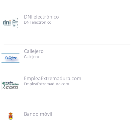
DNI electrónico
DNI electrónico
Callejero
Callejero
EmpleaExtremadura.com
EmpleaExtremadura.com
Bando móvil