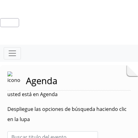
Agenda
usted está en Agenda
Despliegue las opciones de búsqueda haciendo clic
en la lupa