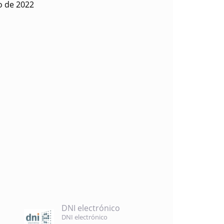
o de 2022
DNI electrónico
DNI electrónico