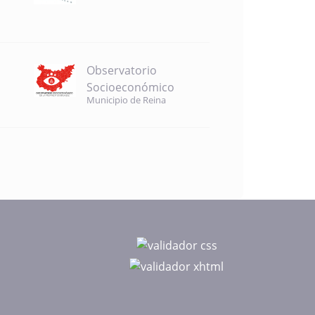
Observatorio
Socioeconómico
Municipio de Reina