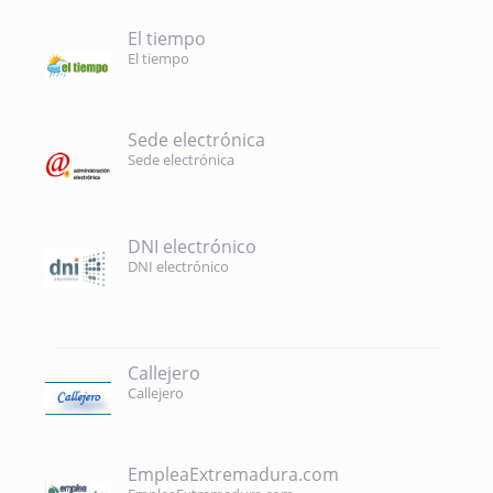
El tiempo
El tiempo
Sede electrónica
Sede electrónica
DNI electrónico
DNI electrónico
Callejero
Callejero
EmpleaExtremadura.com