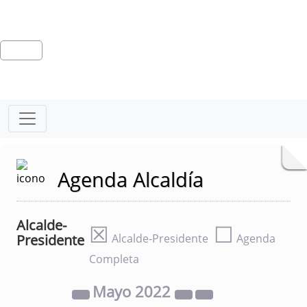
Agenda Alcaldía
Alcalde-
☒
☐
Presidente
Alcalde-Presidente
Agenda
Completa
Mayo
2022