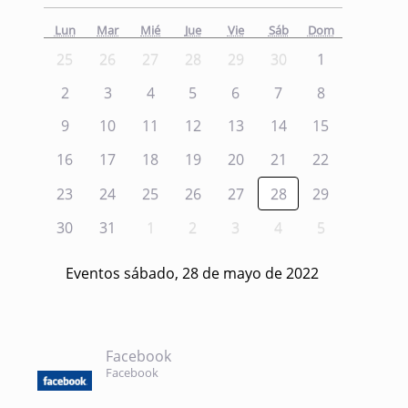
Lun
Mar
Mié
Jue
Vie
Sáb
Dom
25
26
27
28
29
30
1
2
3
4
5
6
7
8
9
10
11
12
13
14
15
16
17
18
19
20
21
22
23
24
25
26
27
28
29
30
31
1
2
3
4
5
Eventos sábado, 28 de mayo de 2022
Facebook
Facebook