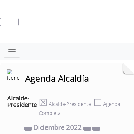
Agenda Alcaldía
Alcalde-
☒
☐
Presidente
Alcalde-Presidente
Agenda
Completa
Diciembre
2022