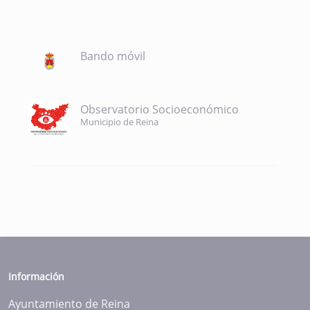
Bando móvil
Observatorio Socioeconómico
Municipio de Reina
Información
Ayuntamiento de Reina