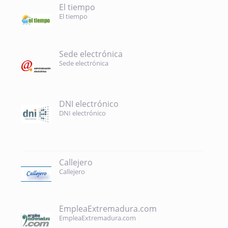
El tiempo
El tiempo
Sede electrónica
Sede electrónica
DNI electrónico
DNI electrónico
Callejero
Callejero
EmpleaExtremadura.com
EmpleaExtremadura.com