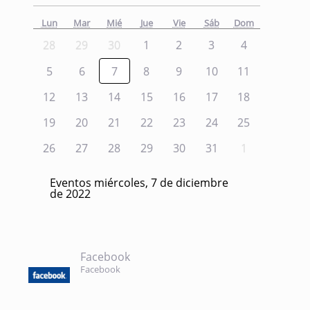
Lun
Mar
Mié
Jue
Vie
Sáb
Dom
28
29
30
1
2
3
4
5
6
7
8
9
10
11
12
13
14
15
16
17
18
19
20
21
22
23
24
25
26
27
28
29
30
31
1
Eventos miércoles, 7 de diciembre
de 2022
Facebook
Facebook