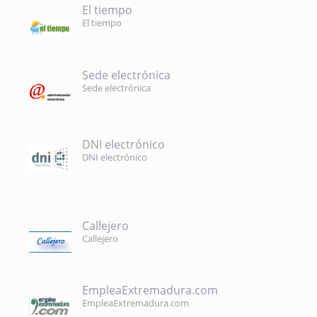
El tiempo
El tiempo
Sede electrónica
Sede electrónica
DNI electrónico
DNI electrónico
Callejero
Callejero
EmpleaExtremadura.com
EmpleaExtremadura.com