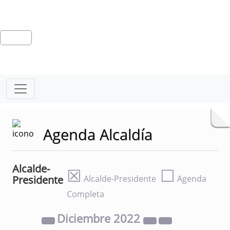
Agenda Alcaldía
Alcalde-
☒
☐
Presidente
Alcalde-Presidente
Agenda
Completa
Diciembre
2022