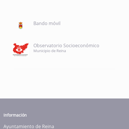
Bando móvil
Observatorio Socioeconómico
Municipio de Reina
Información
Ayuntamiento de Reina