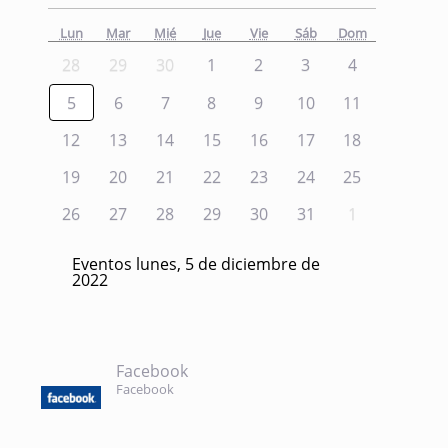
Lun
Mar
Mié
Jue
Vie
Sáb
Dom
28
29
30
1
2
3
4
5
6
7
8
9
10
11
12
13
14
15
16
17
18
19
20
21
22
23
24
25
26
27
28
29
30
31
1
Eventos lunes, 5 de diciembre de
2022
Facebook
Facebook