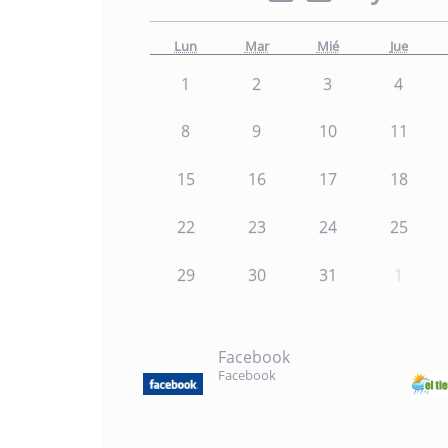
Lun
Mar
Mié
Jue
1
2
3
4
8
9
10
11
15
16
17
18
22
23
24
25
29
30
31
1
Facebook
Facebook