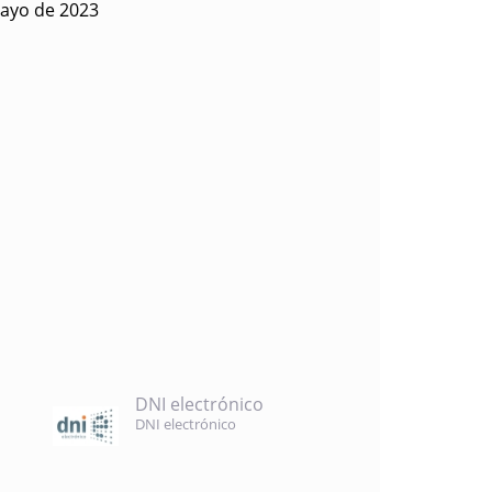
ayo de 2023
DNI electrónico
DNI electrónico