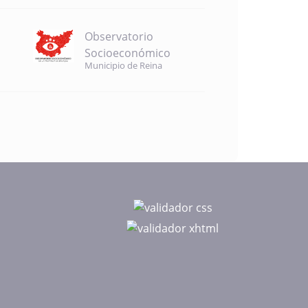
Observatorio
Socioeconómico
Municipio de Reina