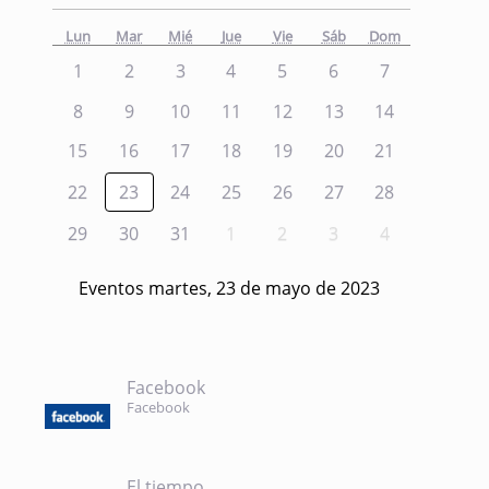
Lun
Mar
Mié
Jue
Vie
Sáb
Dom
1
2
3
4
5
6
7
8
9
10
11
12
13
14
15
16
17
18
19
20
21
22
23
24
25
26
27
28
29
30
31
1
2
3
4
Eventos martes, 23 de mayo de 2023
Facebook
Facebook
El tiempo