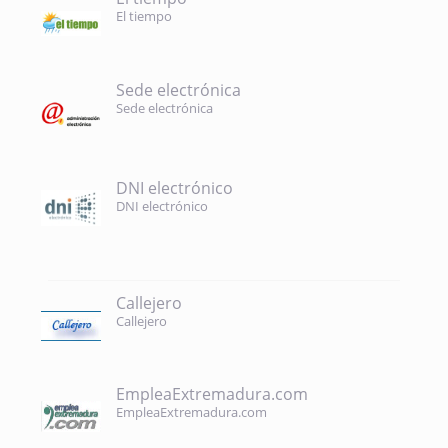
El tiempo
Sede electrónica
Sede electrónica
DNI electrónico
DNI electrónico
Callejero
Callejero
EmpleaExtremadura.com
EmpleaExtremadura.com