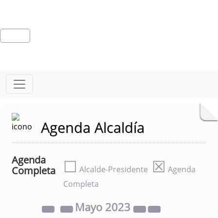
Agenda Alcaldía
Agenda
☐
☒
Completa
Alcalde-Presidente
Agenda
Completa
Mayo
2023