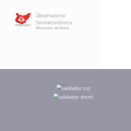
Observatorio
Socioeconómico
Municipio de Reina