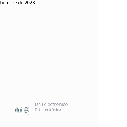
ptiembre de 2023
DNI electrónico
DNI electrónico