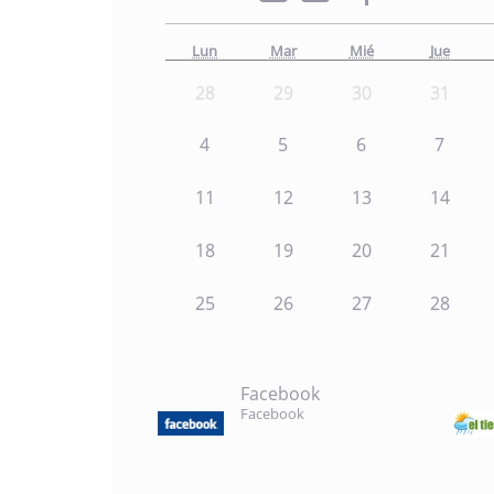
Lun
Mar
Mié
Jue
28
29
30
31
4
5
6
7
11
12
13
14
18
19
20
21
25
26
27
28
Facebook
Facebook