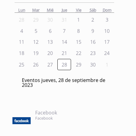
Lun
Mar
Mié
Jue
Vie
Sáb
Dom
28
29
30
31
1
2
3
4
5
6
7
8
9
10
11
12
13
14
15
16
17
18
19
20
21
22
23
24
25
26
27
28
29
30
1
Eventos jueves, 28 de septiembre de
2023
Facebook
Facebook