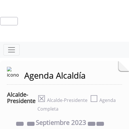
Agenda Alcaldía
Alcalde-
☒
☐
Presidente
Alcalde-Presidente
Agenda
Completa
Septiembre
2023