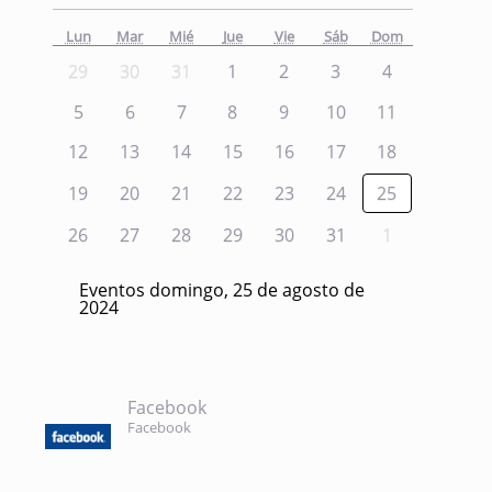
Lun
Mar
Mié
Jue
Vie
Sáb
Dom
29
30
31
1
2
3
4
5
6
7
8
9
10
11
12
13
14
15
16
17
18
19
20
21
22
23
24
25
26
27
28
29
30
31
1
Eventos domingo, 25 de agosto de
2024
Facebook
Facebook