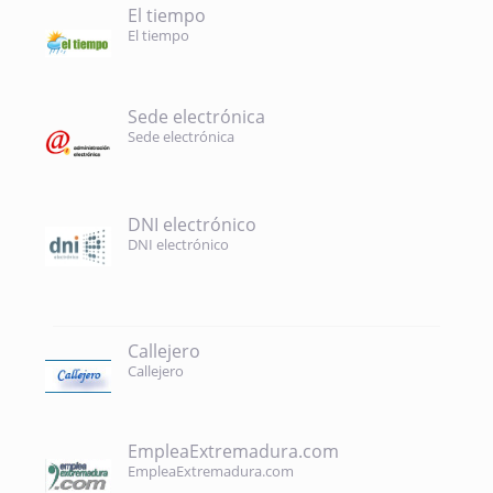
El tiempo
El tiempo
Sede electrónica
Sede electrónica
DNI electrónico
DNI electrónico
Callejero
Callejero
EmpleaExtremadura.com
EmpleaExtremadura.com