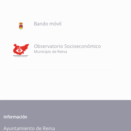
Bando móvil
Observatorio Socioeconómico
Municipio de Reina
Información
Ayuntamiento de Reina