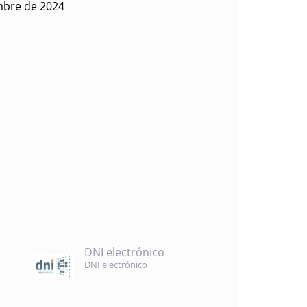
mbre de 2024
DNI electrónico
DNI electrónico