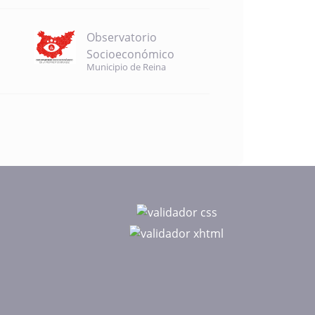
Observatorio
Socioeconómico
Municipio de Reina