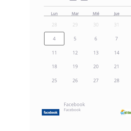
Lun
Mar
Mié
Jue
28
29
30
31
4
5
6
7
11
12
13
14
18
19
20
21
25
26
27
28
Facebook
Facebook