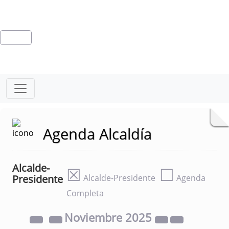
Agenda Alcaldía
Alcalde-
☒
☐
Presidente
Alcalde-Presidente
Agenda
Completa
Noviembre
2025