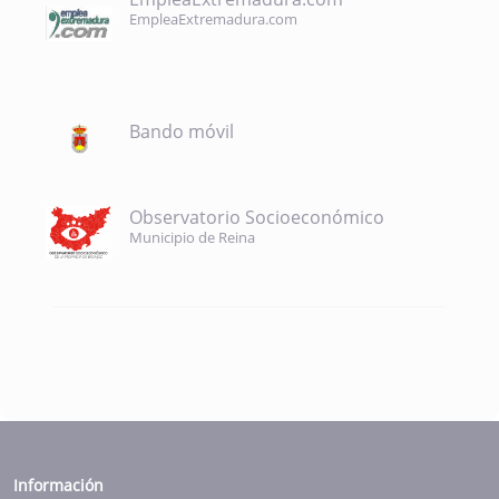
EmpleaExtremadura.com
Bando móvil
Observatorio Socioeconómico
Municipio de Reina
Información