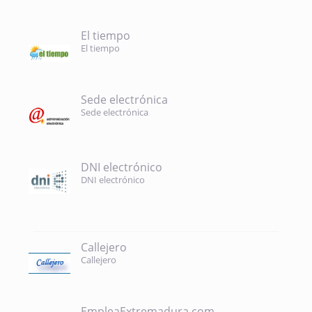
El tiempo
El tiempo
Sede electrónica
Sede electrónica
DNI electrónico
DNI electrónico
Callejero
Callejero
EmpleaExtremadura.com