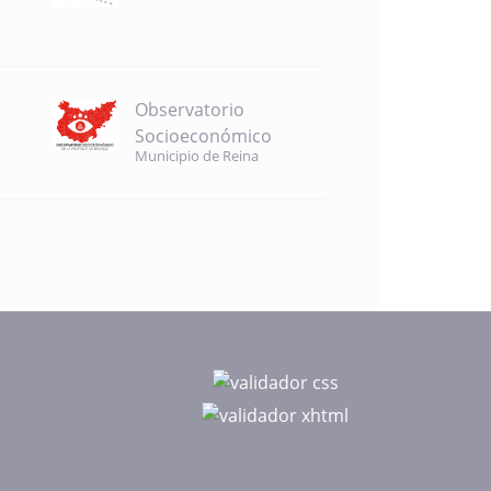
Observatorio
Socioeconómico
Municipio de Reina