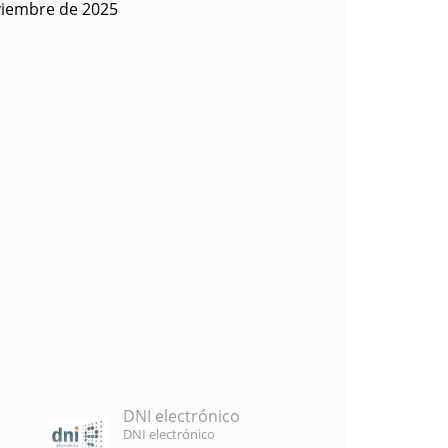
viembre de 2025
DNI electrónico
DNI electrónico